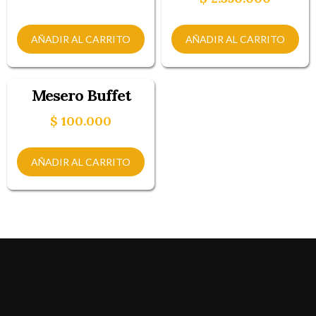
AÑADIR AL CARRITO
AÑADIR AL CARRITO
Mesero Buffet
$
100.000
AÑADIR AL CARRITO