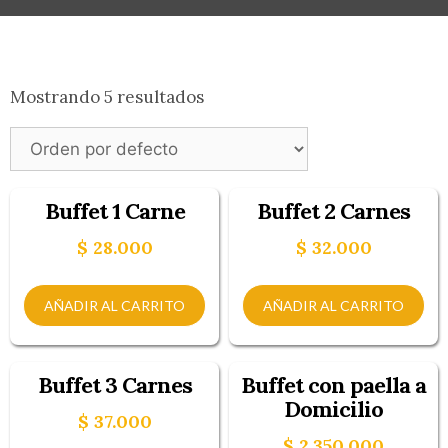
Mostrando 5 resultados
Buffet 1 Carne
Buffet 2 Carnes
$
28.000
$
32.000
AÑADIR AL CARRITO
AÑADIR AL CARRITO
Buffet 3 Carnes
Buffet con paella a
Domicilio
$
37.000
$
2.350.000