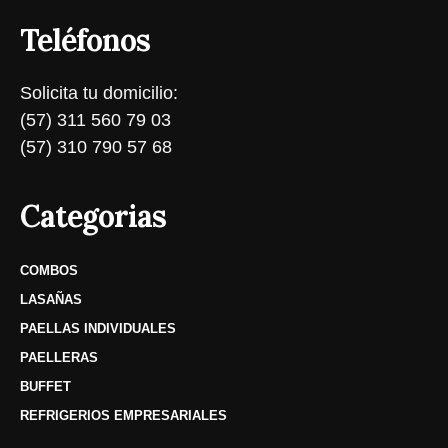
Teléfonos
Solicita tu domicilio:
(57) 311 560 79 03
(57) 310 790 57 68
Categorias
COMBOS
LASAÑAS
PAELLAS INDIVIDUALES
PAELLERAS
BUFFET
REFRIGERIOS EMPRESARIALES