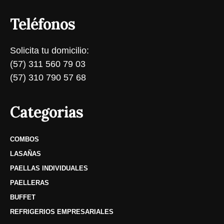
Teléfonos
Solicita tu domicilio:
(57) 311 560 79 03
(57) 310 790 57 68
Categorias
COMBOS
LASAÑAS
PAELLAS INDIVIDUALES
PAELLERAS
BUFFET
REFRIGERIOS EMPRESARIALES