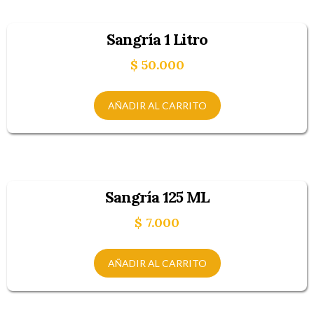
Sangría 1 Litro
$
50.000
AÑADIR AL CARRITO
Sangría 125 ML
$
7.000
AÑADIR AL CARRITO