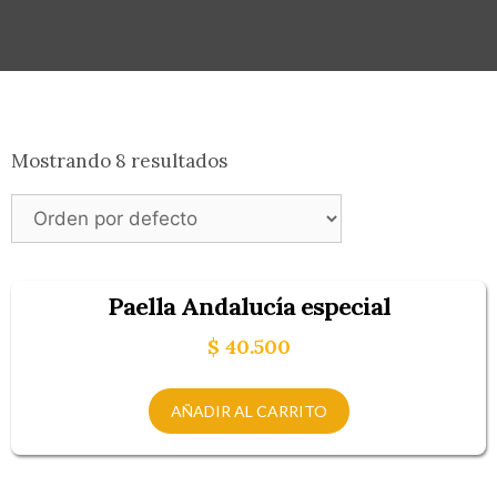
Mostrando 8 resultados
Paella Andalucía especial
$
40.500
AÑADIR AL CARRITO