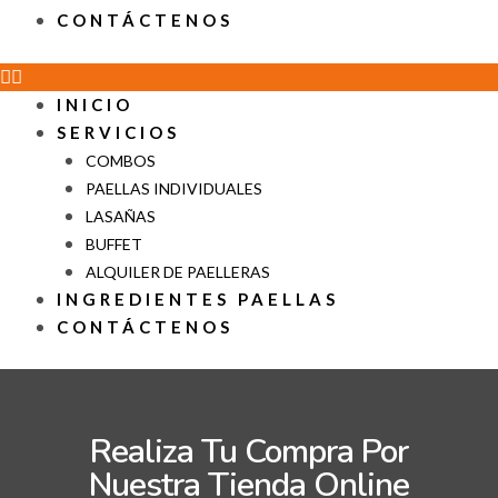
CONTÁCTENOS
INICIO
SERVICIOS
COMBOS
PAELLAS INDIVIDUALES
LASAÑAS
BUFFET
ALQUILER DE PAELLERAS
INGREDIENTES PAELLAS
CONTÁCTENOS
Realiza Tu Compra Por
Nuestra Tienda Online