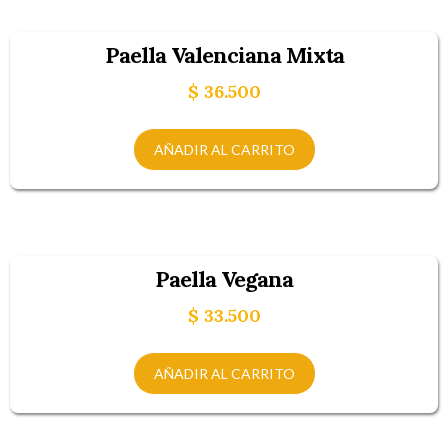
Paella Valenciana Mixta
$
36.500
AÑADIR AL CARRITO
Paella Vegana
$
33.500
AÑADIR AL CARRITO