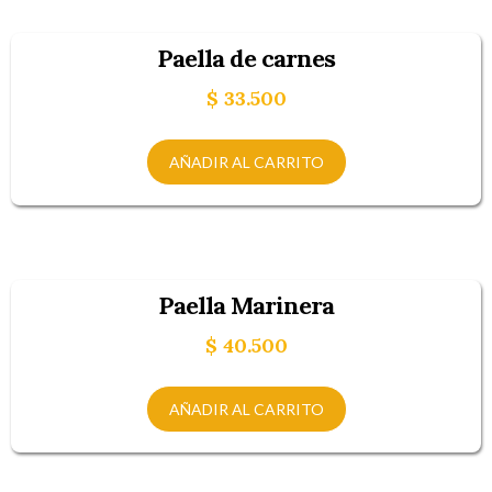
Paella de carnes
$
33.500
AÑADIR AL CARRITO
Paella Marinera
$
40.500
AÑADIR AL CARRITO